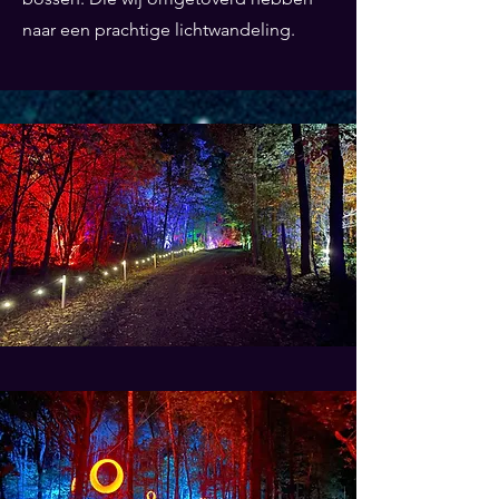
naar een prachtige lichtwandeling.